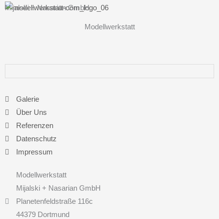
Mijalski + Nasarian GmbH
Modellwerkstatt
Galerie
Über Uns
Referenzen
Datenschutz
Impressum
Modellwerkstatt
Mijalski + Nasarian GmbH
Planetenfeldstraße 116c
44379 Dortmund