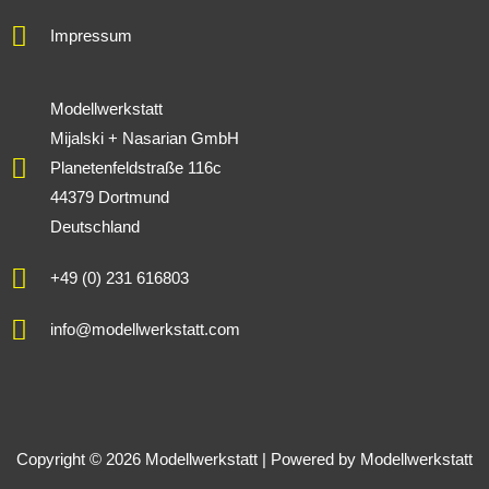
Impressum
Modellwerkstatt
Mijalski + Nasarian GmbH
Planetenfeldstraße 116c
44379 Dortmund
Deutschland
+49 (0) 231 616803
info@modellwerkstatt.com
Copyright © 2026 Modellwerkstatt | Powered by Modellwerkstatt