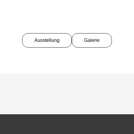
Ausstellung
Galerie