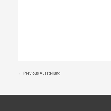
←
Previous Ausstellung