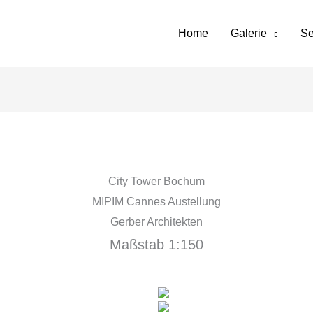
Home
Galerie
Se
City Tower Bochum
MIPIM Cannes Austellung
Gerber Architekten
Maßstab 1:150