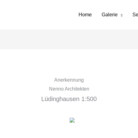
Home
Galerie
Se
Anerkennung
Nenno Architekten
Lüdinghausen 1:500