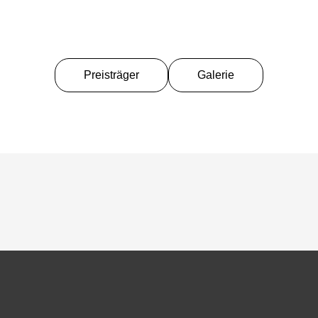
Preisträger
Galerie