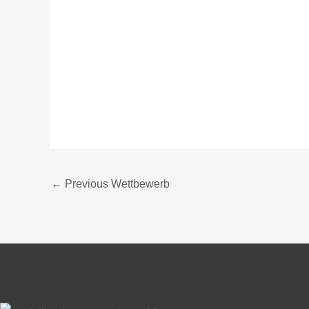
←
Previous Wettbewerb