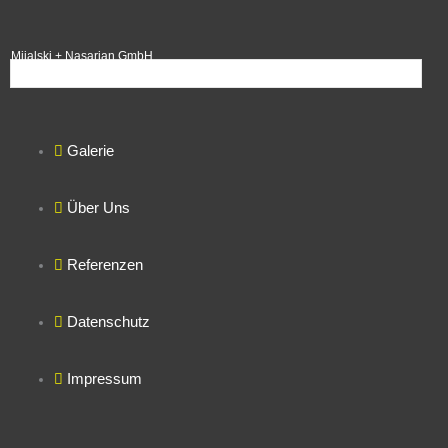
Mijalski + Nasarian GmbH
Galerie
Über Uns
Referenzen
Datenschutz
Impressum