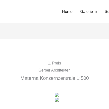
Home
Galerie
Se
1. Preis
Gerber Architekten
Materna Konzernzentrale 1:500