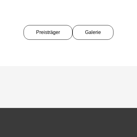
Preisträger
Galerie