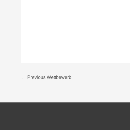
←
Previous Wettbewerb