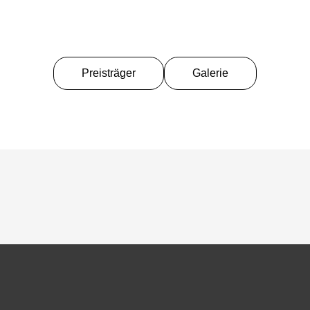
Preisträger
Galerie