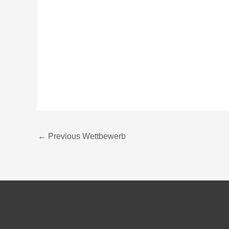
←
Previous Wettbewerb