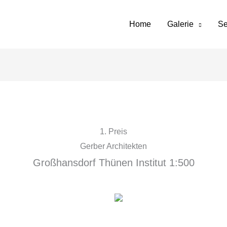
Home
Galerie
Se
1. Preis
Gerber Architekten
Großhansdorf Thünen Institut 1:500