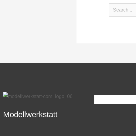
Modellwerkstatt