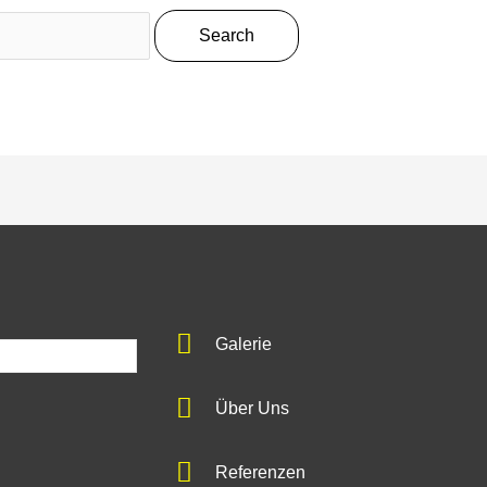
Galerie
Über Uns
Referenzen