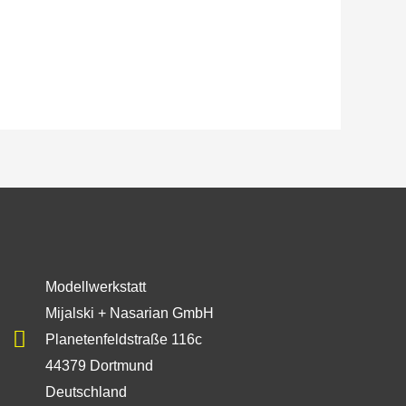
Modellwerkstatt
Mijalski + Nasarian GmbH
Planetenfeldstraße 116c
44379 Dortmund
Deutschland