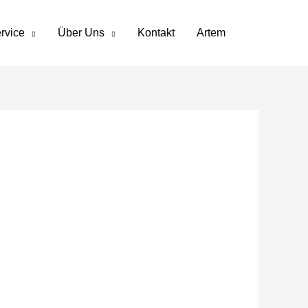
rvice
Über Uns
Kontakt
Artem