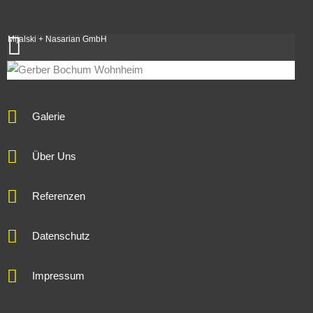
Mijalski + Nasarian GmbH
Galerie
Über Uns
Referenzen
Datenschutz
Impressum